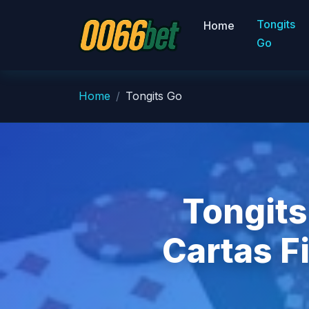
Tongits
Home
Go
Home
Tongits Go
Tongits
Cartas F