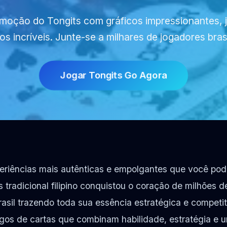
moção do Tongits com gráficos impressionantes, j
os incríveis. Junte-se a milhares de jogadores bras
Jogar Tongits Go Agora
riências mais autênticas e empolgantes que você pode
s tradicional filipino conquistou o coração de milhões 
sil trazendo toda sua essência estratégica e competit
ogos de cartas que combinam habilidade, estratégia e u