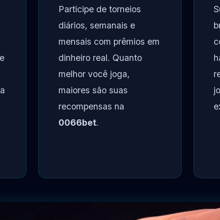
s
Participe de torneios
S
diários, semanais e
b
mensais com prêmios em
c
e
dinheiro real. Quanto
h
melhor você joga,
r
ra
maiores são suas
j
recompensas na
e
0066bet
.