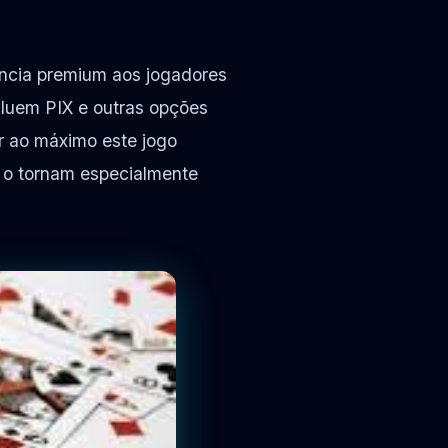
ência premium aos jogadores
ncluem PIX e outras opções
ar ao máximo este jogo
e o tornam especialmente