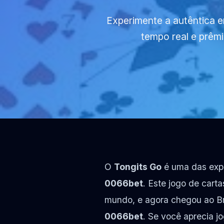
Experimente a autêntica e
tempo real e prêmi
O
Tongits Go
é uma das expe
0066bet
. Este jogo de carta
mundo, e agora chegou ao Bra
0066bet
. Se você aprecia j