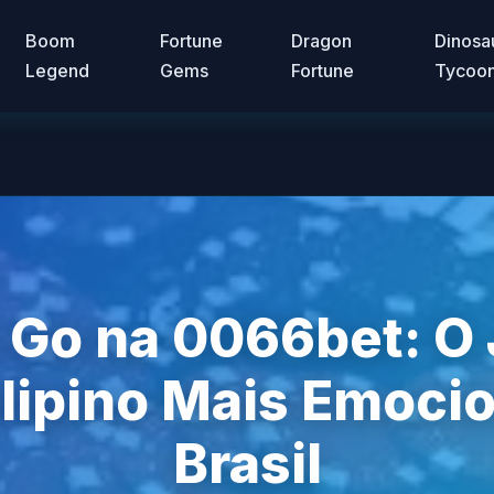
Boom
Fortune
Dragon
Dinosa
Legend
Gems
Fortune
Tycoo
 Go na 0066bet: O
ilipino Mais Emoci
Brasil