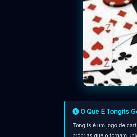
O Que É Tongits G
Tongits é um jogo de cart
próprias que o tornam únic