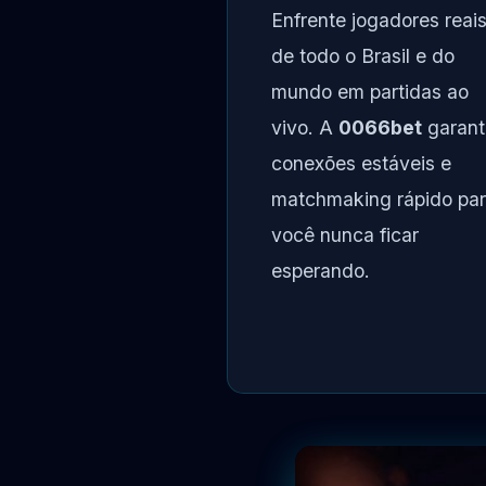
Enfrente jogadores reai
de todo o Brasil e do
mundo em partidas ao
vivo. A
0066bet
garant
conexões estáveis e
matchmaking rápido pa
você nunca ficar
esperando.