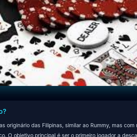
o?
as originário das Filipinas, similar ao Rummy, mas com 
o. O objetivo principal é ser o primeiro jogador a desc