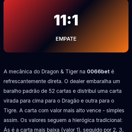
11:1
EMPATE
A mecânica do Dragon & Tiger na
0066bet
é
refrescantemente direta. O dealer embaralha um
baralho padrão de 52 cartas e distribui uma carta
virada para cima para o Dragão e outra para o
Tigre. A carta com valor mais alto vence - simples
assim. Os valores seguem a hierógica tradicional:
Ás é a carta mais baixa (valor 1), seguido por 2, 3,