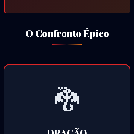
O Confronto Épico
🐉
DRAGÃO