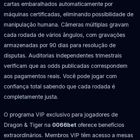
cartas embaralhados automaticamente por
máquinas certificadas, eliminando possibilidade de
manipulação humana. Câmeras múltiplas gravam
cada rodada de vários ângulos, com gravações
armazenadas por 90 dias para resolução de
disputas. Auditorias independentes trimestrais
verificam que as odds publicadas correspondem
aos pagamentos reais. Você pode jogar com
confiança total sabendo que cada rodada é
completamente justa.
O programa VIP exclusivo para jogadores de
Dragon & Tiger na
0066bet
oferece benefícios
extraordinários. Membros VIP têm acesso a mesas