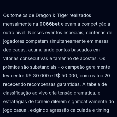
Os torneios de Dragon & Tiger realizados
mensalmente na
0066bet
elevam a competição a
outro nível. Nesses eventos especiais, centenas de
jogadores competem simultaneamente em mesas
dedicadas, acumulando pontos baseados em
vitórias consecutivas e tamanho de apostas. Os
prêmios são substanciais - o campeão geralmente
leva entre R$ 30.000 e R$ 50.000, com os top 20
recebendo recompensas garantidas. A tabela de
classificação ao vivo cria tensão dramática, e
estratégias de torneio diferem significativamente do
jogo casual, exigindo agressão calculada e timing