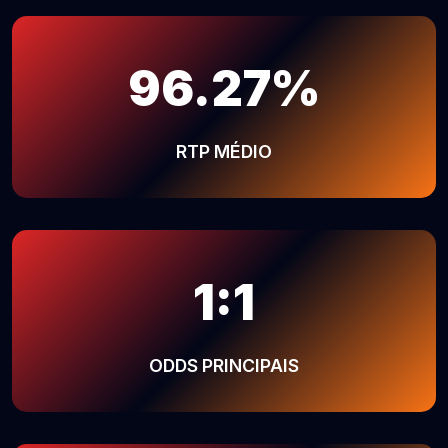
96.27%
RTP MÉDIO
1:1
ODDS PRINCIPAIS