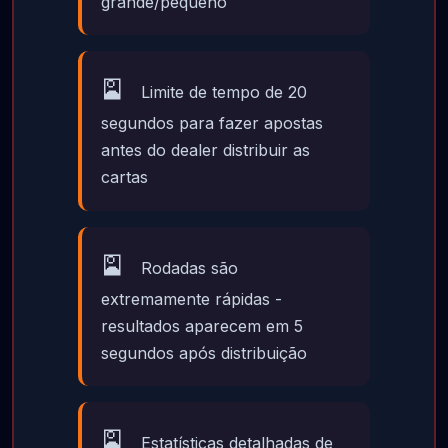
grande/pequeno
Limite de tempo de 20
segundos para fazer apostas
antes do dealer distribuir as
cartas
Rodadas são
extremamente rápidas -
resultados aparecem em 5
segundos após distribuição
Estatísticas detalhadas de