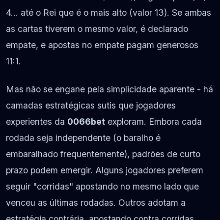
4... até o Rei que é o mais alto (valor 13). Se ambas
as cartas tiverem o mesmo valor, é declarado
empate, e apostas no empate pagam generosos
11:1.
Mas não se engane pela simplicidade aparente - há
camadas estratégicas sutis que jogadores
experientes da
0066bet
exploram. Embora cada
rodada seja independente (o baralho é
embaralhado frequentemente), padrões de curto
prazo podem emergir. Alguns jogadores preferem
seguir "corridas" apostando no mesmo lado que
venceu as últimas rodadas. Outros adotam a
estratégia contrária, apostando contra corridas