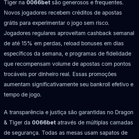
Tiger na
0066bet
são generosos e frequentes.
Novos jogadores recebem créditos de apostas
grátis para experimentar o jogo sem risco.
Jogadores regulares aproveitam cashback semanal
de até 15% em perdas, reload bonuses em dias
específicos da semana, e programas de fidelidade
que recompensam volume de apostas com pontos
trocáveis por dinheiro real. Essas promoções
aumentam significativamente seu bankroll efetivo e
tempo de jogo.
A transparência e justiça são garantidas no Dragon
& Tiger da
0066bet
através de múltiplas camadas
de segurança. Todas as mesas usam sapatos de