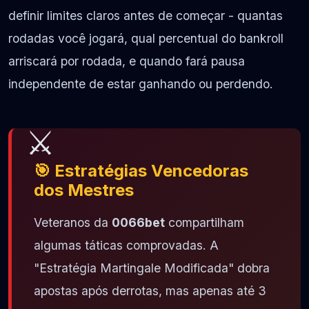
definir limites claros antes de começar - quantas
rodadas você jogará, qual percentual do bankroll
arriscará por rodada, e quando fará pausa
independente de estar ganhando ou perdendo.
🎯 Estratégias Vencedoras
dos Mestres
Veteranos da
0066bet
compartilham
algumas táticas comprovadas. A
"Estratégia Martingale Modificada" dobra
apostas após derrotas, mas apenas até 3