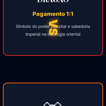
Pagamento 1:1
VS
Símbolo do poder celestial e sabedoria
imperial na mitologia oriental