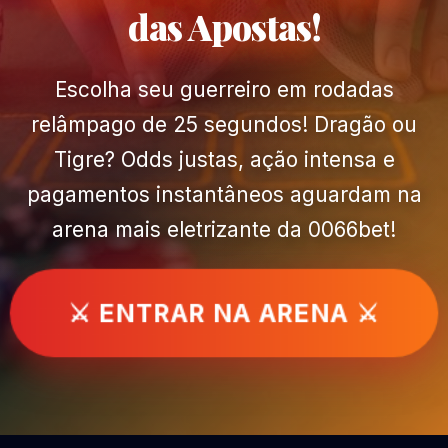
das Apostas!
Escolha seu guerreiro em rodadas
relâmpago de 25 segundos! Dragão ou
Tigre? Odds justas, ação intensa e
pagamentos instantâneos aguardam na
arena mais eletrizante da 0066bet!
⚔️ ENTRAR NA ARENA ⚔️