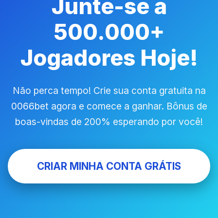
Junte-se a
500.000+
Jogadores Hoje!
Não perca tempo! Crie sua conta gratuita na
0066bet agora e comece a ganhar. Bônus de
boas-vindas de 200% esperando por você!
CRIAR MINHA CONTA GRÁTIS