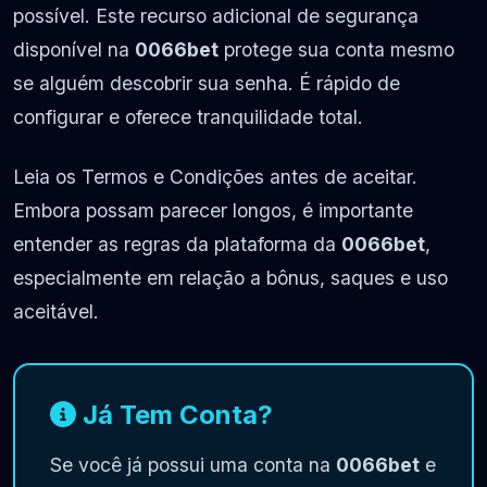
possível. Este recurso adicional de segurança
disponível na
0066bet
protege sua conta mesmo
se alguém descobrir sua senha. É rápido de
configurar e oferece tranquilidade total.
Leia os Termos e Condições antes de aceitar.
Embora possam parecer longos, é importante
entender as regras da plataforma da
0066bet
,
especialmente em relação a bônus, saques e uso
aceitável.
Já Tem Conta?
Se você já possui uma conta na
0066bet
e