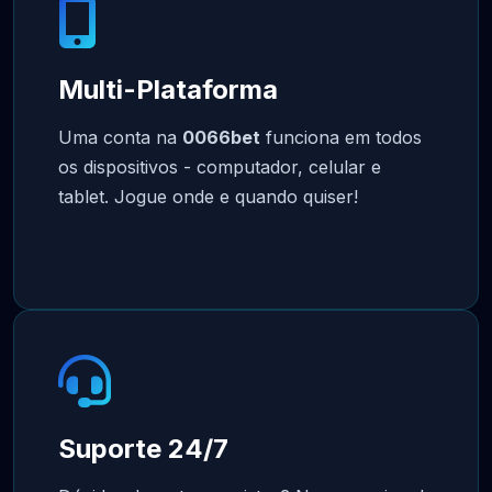
Multi-Plataforma
Uma conta na
0066bet
funciona em todos
os dispositivos - computador, celular e
tablet. Jogue onde e quando quiser!
Suporte 24/7