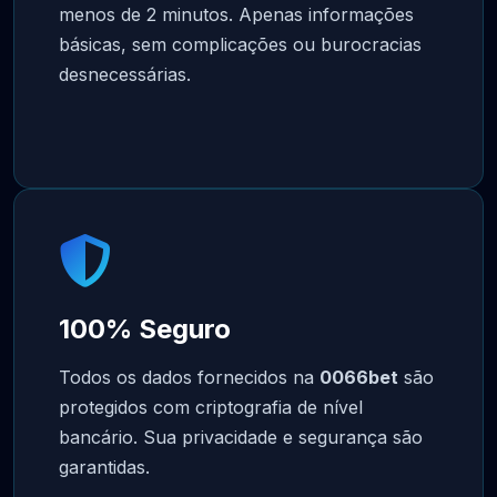
menos de 2 minutos. Apenas informações
básicas, sem complicações ou burocracias
desnecessárias.
100% Seguro
Todos os dados fornecidos na
0066bet
são
protegidos com criptografia de nível
bancário. Sua privacidade e segurança são
garantidas.