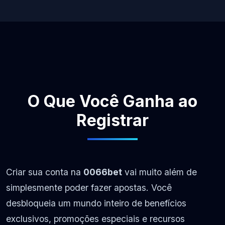
O Que Você Ganha ao
Registrar
Criar sua conta na
0066bet
vai muito além de
simplesmente poder fazer apostas. Você
desbloqueia um mundo inteiro de benefícios
exclusivos, promoções especiais e recursos