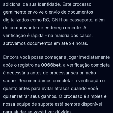
adicional da sua identidade. Este processo
geralmente envolve o envio de documentos
digitalizados como RG, CNH ou passaporte, além
de comprovante de endereço recente. A
verificação é rápida - na maioria dos casos,
aprovamos documentos em até 24 horas.
Embora você possa começar a jogar imediatamente
após o registro na
0066bet
, a verificação completa
é necessária antes de processar seu primeiro
saque. Recomendamos completar a verificação o
quanto antes para evitar atrasos quando você
quiser retirar seus ganhos. O processo é simples e
nossa equipe de suporte está sempre disponível
para ajudar se você tiver dúvidas.