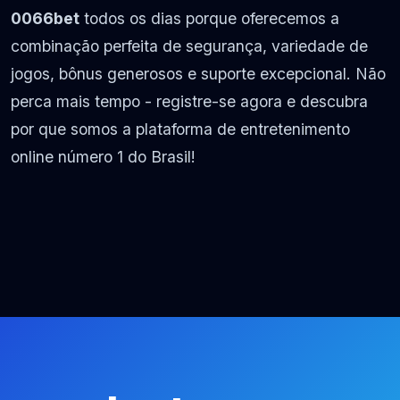
0066bet
todos os dias porque oferecemos a
combinação perfeita de segurança, variedade de
jogos, bônus generosos e suporte excepcional. Não
perca mais tempo - registre-se agora e descubra
por que somos a plataforma de entretenimento
online número 1 do Brasil!