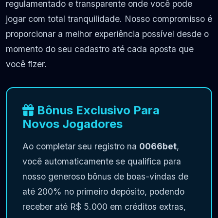
regulamentado e transparente onde você pode
jogar com total tranquilidade. Nosso compromisso é
proporcionar a melhor experiência possível desde o
momento do seu cadastro até cada aposta que
você fizer.
Bônus Exclusivo Para
Novos Jogadores
Ao completar seu registro na
0066bet
,
você automaticamente se qualifica para
nosso generoso bônus de boas-vindas de
até 200% no primeiro depósito, podendo
receber até R$ 5.000 em créditos extras,